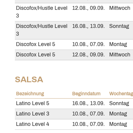
Discofox/Hustle Level
12.08., 09.09.
Mittwoch
3
Discofox/Hustle Level
16.08., 13.09.
Sonntag
3
Discofox Level 5
10.08., 07.09.
Montag
Discofox Level 5
12.08., 09.09.
Mittwoch
SALSA
Bezeichnung
Beginndatum
Wochenta
Latino Level 5
16.08., 13.09.
Sonntag
Latino Level 3
10.08., 07.09.
Montag
Latino Level 4
10.08., 07.09.
Montag