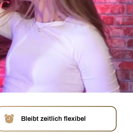
Bleibt zeitlich flexibel