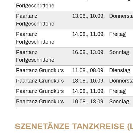
Fortgeschrittene
Paartanz
13.08., 10.09.
Donnerst
Fortgeschrittene
Paartanz
14.08., 11.09.
Freitag
Fortgeschrittene
Paartanz
16.08., 13.09.
Sonntag
Fortgeschrittene
Paartanz Grundkurs
11.08., 08.09.
Dienstag
Paartanz Grundkurs
13.08., 10.09.
Donnerst
Paartanz Grundkurs
14.08., 11.09.
Freitag
Paartanz Grundkurs
16.08., 13.09.
Sonntag
SZENETÄNZE TANZKREISE (L