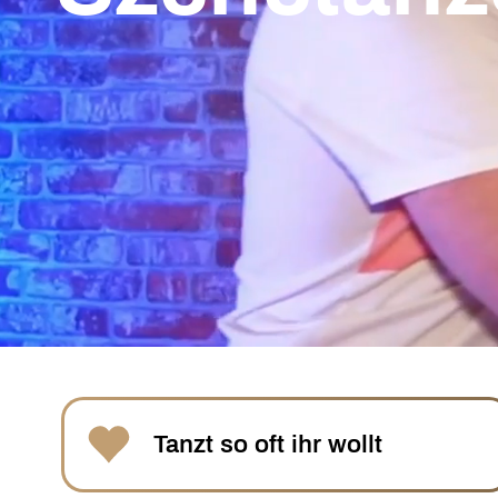
Tanzt so oft ihr wollt