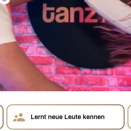
Lernt neue Leute kennen