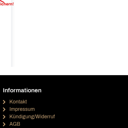
Informationen
Kontakt
Impressum
Kündigung/Widerruf
AGB