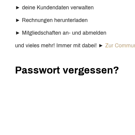
► deine Kundendaten verwalten
► Rechnungen herunterladen
► Mitgliedschaften an- und abmelden
und vieles mehr! Immer mit dabei! ►
Zur Commun
Passwort vergessen?