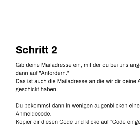
Schritt 2
Gib deine Mailadresse ein, mit der du bei uns ang
dann auf "Anfordern."
Das ist auch die Mailadresse an die wir dir dein
geschickt haben.
Du bekommst dann in wenigen augenblicken eine 
Anmeldecode.
Kopier dir diesen Code und klicke auf "Code eing