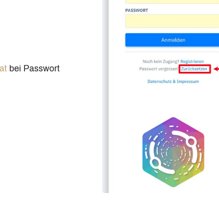
at
bei Passwort