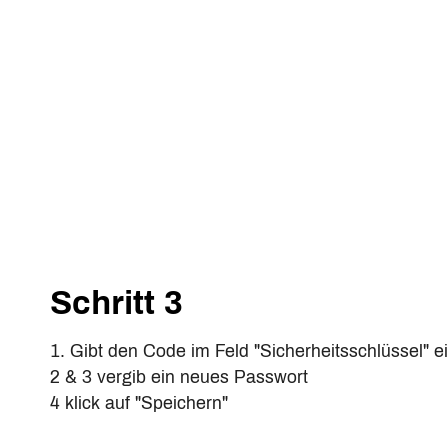
Schritt 3
1. Gibt den Code im Feld "Sicherheitsschlüssel" ei
2 & 3 vergib ein neues Passwort
4 klick auf "Speichern"