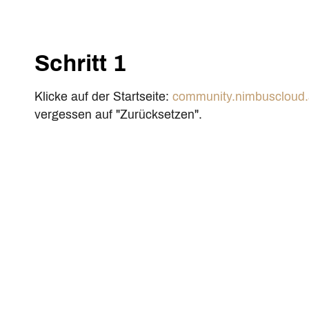
Schritt 1
Klicke auf der Startseite:
community.nimbuscloud.
vergessen auf "Zurücksetzen".